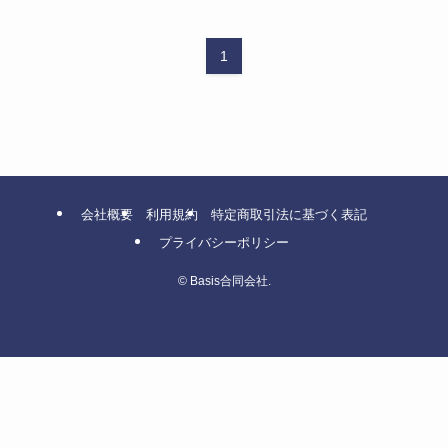
1
会社概要
利用規約
特定商取引法に基づく表記
プライバシーポリシー
©
Basis合同会社.